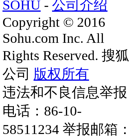
SOHU
-
公司介绍
Copyright
©
2016
Sohu.com Inc. All
Rights Reserved. 搜狐
公司
版权所有
违法和不良信息举报
电话：86-10-
58511234 举报邮箱：