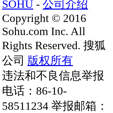
SOHU
-
公司介绍
Copyright
©
2016
Sohu.com Inc. All
Rights Reserved. 搜狐
公司
版权所有
违法和不良信息举报
电话：86-10-
58511234 举报邮箱：