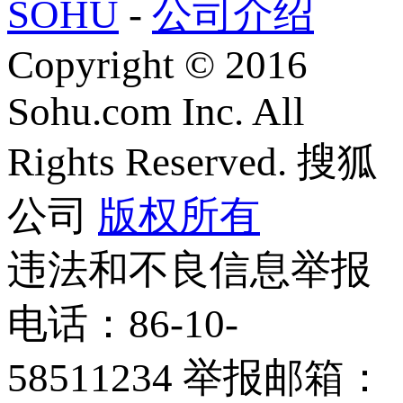
SOHU
-
公司介绍
Copyright
©
2016
Sohu.com Inc. All
Rights Reserved. 搜狐
公司
版权所有
违法和不良信息举报
电话：86-10-
58511234 举报邮箱：