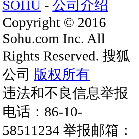
SOHU
-
公司介绍
Copyright
©
2016
Sohu.com Inc. All
Rights Reserved. 搜狐
公司
版权所有
违法和不良信息举报
电话：86-10-
58511234 举报邮箱：