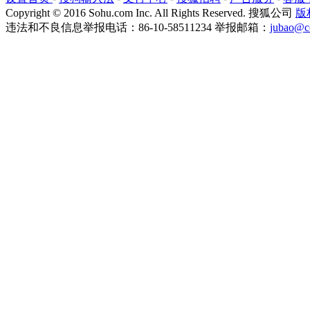
Copyright
©
2016 Sohu.com Inc. All Rights Reserved. 搜狐公司
版
违法和不良信息举报电话：86-10-58511234 举报邮箱：
jubao@c