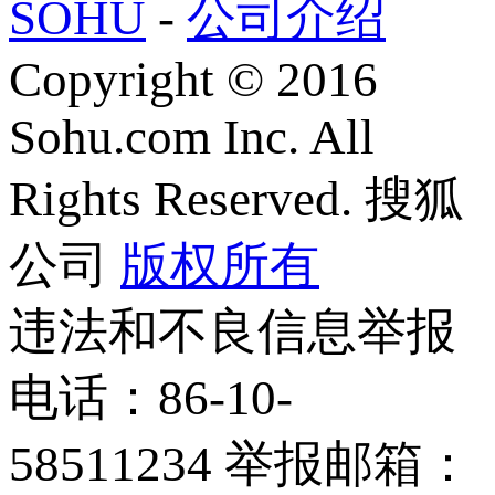
SOHU
-
公司介绍
Copyright
©
2016
Sohu.com Inc. All
Rights Reserved. 搜狐
公司
版权所有
违法和不良信息举报
电话：86-10-
58511234 举报邮箱：