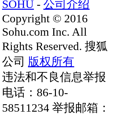
SOHU
-
公司介绍
Copyright
©
2016
Sohu.com Inc. All
Rights Reserved. 搜狐
公司
版权所有
违法和不良信息举报
电话：86-10-
58511234 举报邮箱：